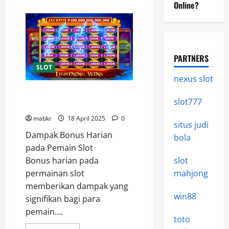
about
Online?
Slot
Online
Bertema
Kebudayaan
Populer
di
Asia
PARTNERS
SLOT
nexus slot
Mengapa Slot Online Sering
slot777
Menawarkan Bonus Harian?
mabkr
18 April 2025
0
situs judi
Dampak Bonus Harian
bola
pada Pemain Slot
Bonus harian pada
slot
permainan slot
mahjong
memberikan dampak yang
win88
signifikan bagi para
pemain....
toto