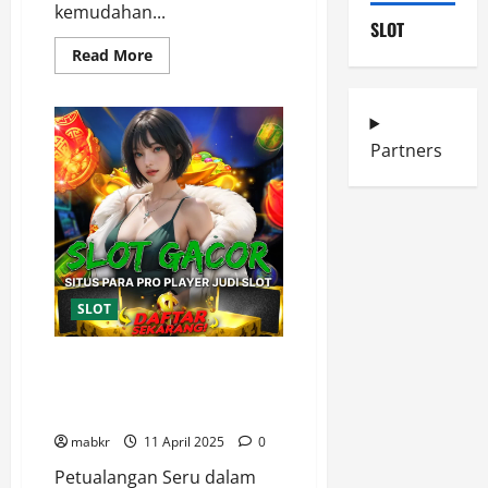
kemudahan...
SLOT
Read
Read More
more
about
Perbedaan
Slot
Online
dengan
Partners
Slot
Fisik:
Mana
yang
Lebih
Menguntungkan?
SLOT
Review Slot Online dengan
Tema Terbaik: Dari Fantasi
hingga Petualangan
mabkr
11 April 2025
0
Petualangan Seru dalam