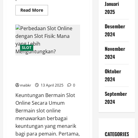
Januari
Read
Read More
2025
more
about
Cara
Desember
Menikmati
Slot
2024
Online
Tanpa
Menghabiskan
November
SLOT
Uang
2024
Perbedaan Slot Online dengan
Slot Fisik: Mana yang Lebih
Oktober
Menguntungkan?
2024
mabkr
13 April 2025
0
September
Keuntungan Bermain Slot
2024
Online Secara Umum
Bermain slot online
menawarkan berbagai
keuntungan yang menarik
CATEGORIES
bagi para pemain. Pertama,