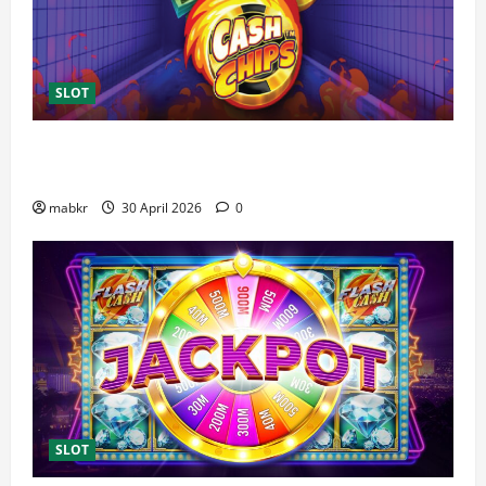
SLOT
Judi Togel Terbaru 2026 dengan Sistem Stabil dan
Profesional
mabkr
30 April 2026
0
SLOT