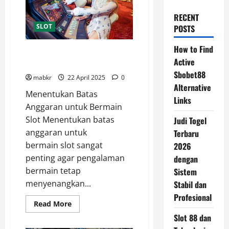
RECENT
SLOT
POSTS
How to Find
Strategi Efektif Mengelola
Active
Bankroll Slot Online
Sbobet88
mabkr
22 April 2025
0
Alternative
Menentukan Batas
Links
Anggaran untuk Bermain
Slot Menentukan batas
Judi Togel
anggaran untuk
Terbaru
bermain slot sangat
2026
penting agar pengalaman
dengan
bermain tetap
Sistem
menyenangkan...
Stabil dan
Profesional
Read
Read More
more
Slot 88 dan
about
Strategi