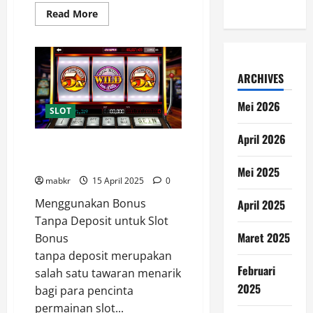
Read
Read More
more
about
Slot
Online
Bertema
Budaya
ARCHIVES
Asia
yang
Populer
Mei 2026
SLOT
April 2026
Cara Menikmati Slot Online
Tanpa Menghabiskan Uang
Mei 2025
mabkr
15 April 2025
0
Menggunakan Bonus
April 2025
Tanpa Deposit untuk Slot
Maret 2025
Bonus
tanpa deposit merupakan
Februari
salah satu tawaran menarik
2025
bagi para pencinta
permainan slot...