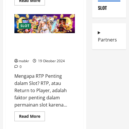
Read
Read More
more
SLOT
about
Slot
Online
Bertema
Mitologi
SLOT
Nordik
yang
Populer
Partners
Slot Online dengan RTP di Atas
98%: Apakah Benar
Menguntungkan?
mabkr
19 Oktober 2024
0
Mengapa RTP Penting
dalam Slot? RTP, atau
Return to Player, adalah
faktor penting dalam
permainan slot karena...
Read
Read More
more
about
Slot