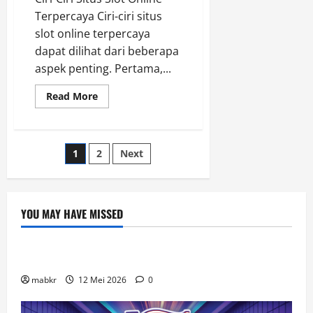
Terpercaya Ciri-ciri situs
slot online terpercaya
dapat dilihat dari beberapa
aspek penting. Pertama,...
Read
Read More
more
about
Cara
Menghindari
Penipuan
Paginasi
1
2
Next
di
Situs
Slot
pos
Online
YOU MAY HAVE MISSED
SLOT
How to Find Active Sbobet88 Alternative Links
mabkr
12 Mei 2026
0