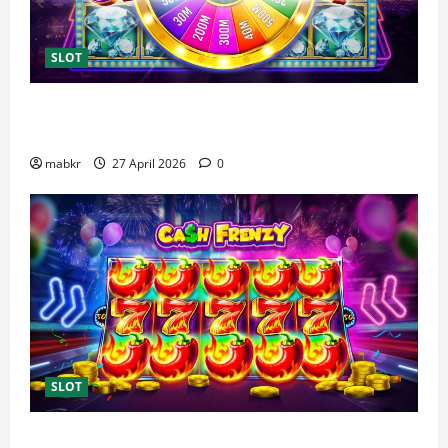
SLOT
Slot 88 dan Teknologi Modern untuk Kenyamanan
Pengguna
mabkr
27 April 2026
0
SLOT
Slot Online yang Sedang Viral di Kalangan Pemain