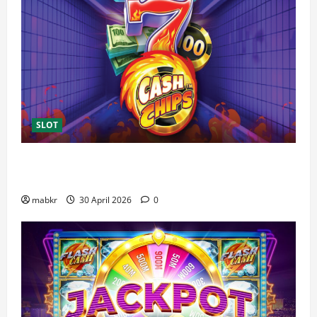
SLOT
Judi Togel Terbaru 2026 dengan Sistem Stabil dan
Profesional
mabkr
30 April 2026
0