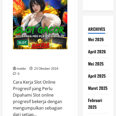
Tabel
Pembayaran
di
Slot
Online
ARCHIVES
Mei 2026
SLOT
April 2026
Slot Online Progresif: Apa yang
Harus Anda Ketahui
Mei 2025
mabkr
23 Oktober 2024
0
April 2025
Cara Kerja Slot Online
Maret 2025
Progresif yang Perlu
Dipahami Slot online
Februari
progresif bekerja dengan
2025
mengumpulkan sebagian
dari setiap...