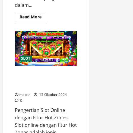
dalam...
Read
Read More
more
about
Mengapa
Slot
Online
Memiliki
Efek
Psikologis
yang
Kuat?
SLOT
Slot Online dengan Fitur Hot
Zones: Bagaimana Cara
Kerjanya?
mabkr
15 Oktober 2024
0
Pengertian Slot Online
dengan Fitur Hot Zones
Slot online dengan fitur Hot
Zones adalah jenis