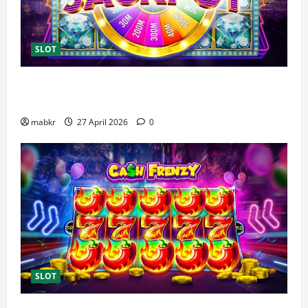
SLOT
Slot 88 dan Teknologi Modern untuk Kenyamanan
Pengguna
mabkr
27 April 2026
0
SLOT