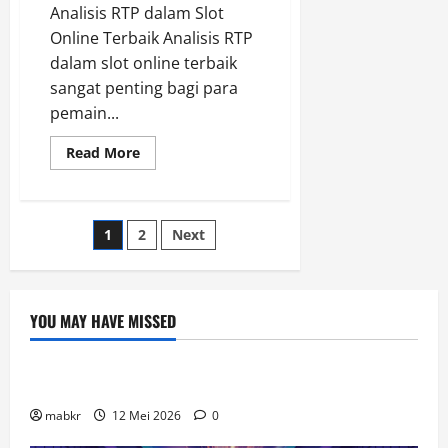
Analisis RTP dalam Slot
Online Terbaik Analisis RTP
dalam slot online terbaik
sangat penting bagi para
pemain...
Read
Read More
more
about
Slot
Online
dengan
Paginasi
1
2
Next
Frekuensi
Kemenangan
Tertinggi
pos
YOU MAY HAVE MISSED
SLOT
How to Find Active Sbobet88 Alternative Links
mabkr
12 Mei 2026
0