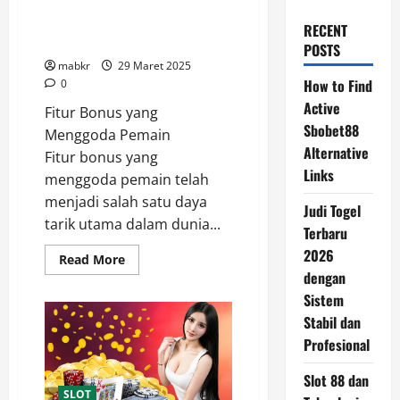
Fitur-fitur Menarik yang Ada di
RECENT
Slot Online
POSTS
mabkr
29 Maret 2025
How to Find
0
Active
Fitur Bonus yang
Sbobet88
Menggoda Pemain
Alternative
Fitur bonus yang
Links
menggoda pemain telah
menjadi salah satu daya
Judi Togel
tarik utama dalam dunia...
Terbaru
2026
Read
Read More
more
dengan
about
Fitur-
Sistem
fitur
Stabil dan
Menarik
yang
Profesional
Ada
di
Slot
Slot 88 dan
Online
SLOT