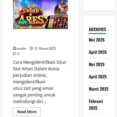
Slot
Online
dengan
Tema
Mitologi
Banyak
Dicari?
SLOT
ARCHIVES
Keamanan Bermain Slot Online:
Mei 2026
Apa yang Perlu Diketahui?
mabkr
21 Maret 2025
April 2026
0
Cara Mengidentifikasi Situs
Mei 2025
Slot Aman Dalam dunia
perjudian online,
April 2025
mengidentifikasi
situs slot yang aman
Maret 2025
sangat penting untuk
Februari
melindungi diri...
2025
Read
Read More
more