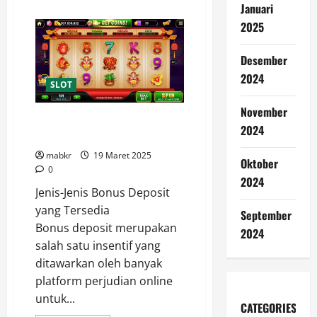
about
Januari
Keamanan
Bermain
2025
Slot
Online:
Apa
Desember
yang
Perlu
2024
Diketahui?
SLOT
November
Bagaimana Memanfaatkan
2024
Bonus Deposit di Slot Online?
mabkr
19 Maret 2025
Oktober
0
2024
Jenis-Jenis Bonus Deposit
yang Tersedia
September
Bonus deposit merupakan
2024
salah satu insentif yang
ditawarkan oleh banyak
platform perjudian online
untuk...
CATEGORIES