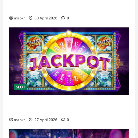
Judi Togel Terbaru 2026 dengan Sistem Stabil dan
Profesional
mabkr
30 April 2026
0
SLOT
Slot 88 dan Teknologi Modern untuk Kenyamanan
Pengguna
mabkr
27 April 2026
0