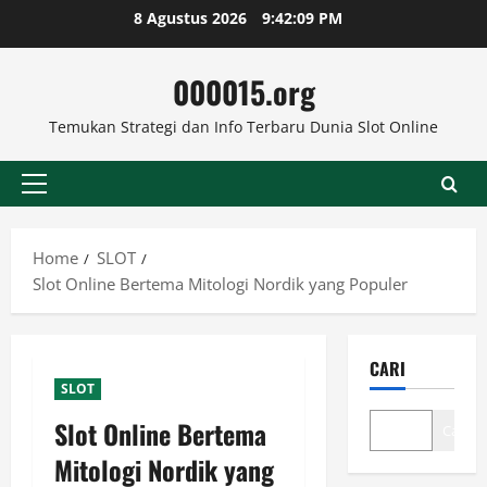
Skip
8 Agustus 2026
9:42:09 PM
to
content
000015.org
Temukan Strategi dan Info Terbaru Dunia Slot Online
Primary
Menu
Home
SLOT
Slot Online Bertema Mitologi Nordik yang Populer
CARI
SLOT
Slot Online Bertema
Cari
Mitologi Nordik yang