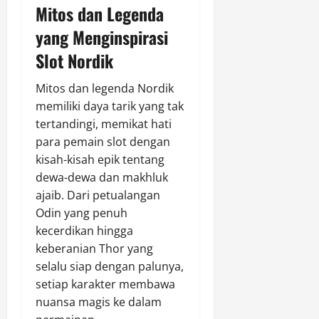
Mitos dan Legenda
yang Menginspirasi
Slot Nordik
Mitos dan legenda Nordik
memiliki daya tarik yang tak
tertandingi, memikat hati
para pemain slot dengan
kisah-kisah epik tentang
dewa-dewa dan makhluk
ajaib. Dari petualangan
Odin yang penuh
kecerdikan hingga
keberanian Thor yang
selalu siap dengan palunya,
setiap karakter membawa
nuansa magis ke dalam