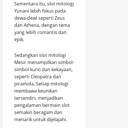
Sementara itu, slot mitologi
Yunani lebih fokus pada
dewa-dewi seperti Zeus
dan Athena, dengan tema
yang lebih romantis dan
epik.
Sedangkan slot mitologi
Mesir menampilkan simbol-
simbol kuno dan kekayaan,
seperti Cleopatra dan
piramida. Setiap mitologi
membawa keunikan
tersendiri, menjadikan
pengalaman bermain slot
semakin beragam dan
menarik untuk dijelajahi.