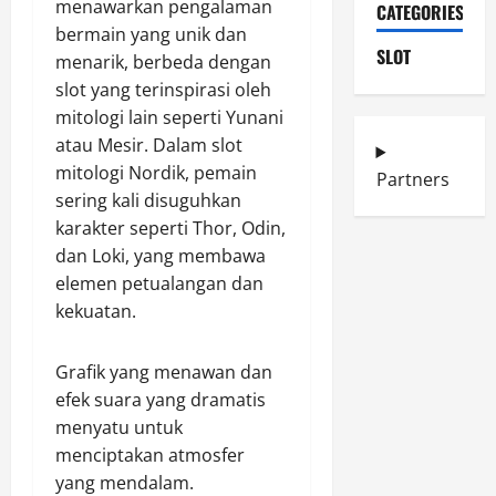
menawarkan pengalaman
CATEGORIES
bermain yang unik dan
SLOT
menarik, berbeda dengan
slot yang terinspirasi oleh
mitologi lain seperti Yunani
atau Mesir. Dalam slot
mitologi Nordik, pemain
Partners
sering kali disuguhkan
karakter seperti Thor, Odin,
dan Loki, yang membawa
elemen petualangan dan
kekuatan.
Grafik yang menawan dan
efek suara yang dramatis
menyatu untuk
menciptakan atmosfer
yang mendalam.