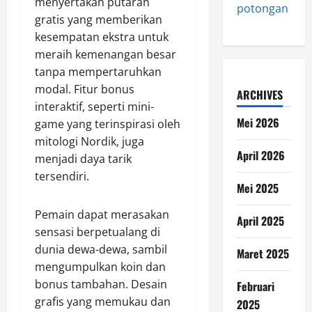
menyertakan putaran
potongan
gratis yang memberikan
kesempatan ekstra untuk
meraih kemenangan besar
tanpa mempertaruhkan
modal. Fitur bonus
ARCHIVES
interaktif, seperti mini-
Mei 2026
game yang terinspirasi oleh
mitologi Nordik, juga
April 2026
menjadi daya tarik
tersendiri.
Mei 2025
Pemain dapat merasakan
April 2025
sensasi berpetualang di
dunia dewa-dewa, sambil
Maret 2025
mengumpulkan koin dan
bonus tambahan. Desain
Februari
grafis yang memukau dan
2025