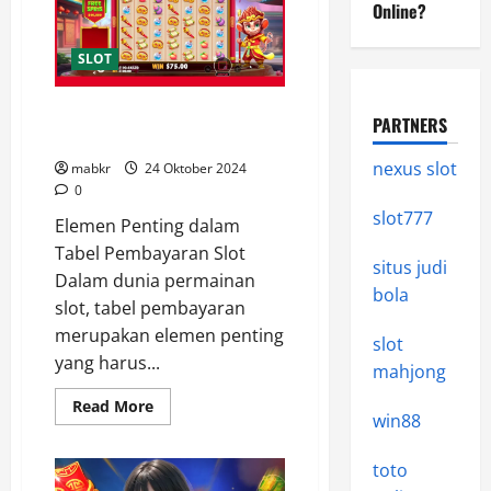
Online?
untuk
Pemain
Pemula
SLOT
Cara Membaca Tabel
PARTNERS
Pembayaran di Slot Online
nexus slot
mabkr
24 Oktober 2024
0
slot777
Elemen Penting dalam
Tabel Pembayaran Slot
situs judi
Dalam dunia permainan
bola
slot, tabel pembayaran
merupakan elemen penting
slot
yang harus...
mahjong
Read
Read More
win88
more
about
Cara
Membaca
toto
Tabel