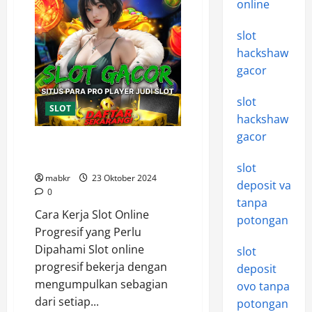
online
Pembayaran
di
Slot
Online
slot
hackshaw
gacor
slot
SLOT
hackshaw
gacor
Slot Online Progresif: Apa yang
Harus Anda Ketahui
slot
mabkr
23 Oktober 2024
deposit va
0
tanpa
Cara Kerja Slot Online
potongan
Progresif yang Perlu
Dipahami Slot online
slot
progresif bekerja dengan
deposit
mengumpulkan sebagian
ovo tanpa
dari setiap...
potongan