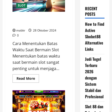
SLOT
RECENT
POSTS
Strategi Mengelola Waktu Saat
Bermain Slot Online
How to Find
Active
mabkr
28 Oktober 2024
0
Sbobet88
Alternative
Cara Menentukan Batas
Links
Waktu Saat Bermain Slot
Menentukan batas waktu
Judi Togel
saat bermain slot sangat
Terbaru
penting untuk menjaga...
2026
dengan
Read
Read More
more
Sistem
about
Strategi
Stabil dan
Mengelola
Waktu
Profesional
Saat
Bermain
Slot 88 dan
Slot
Online