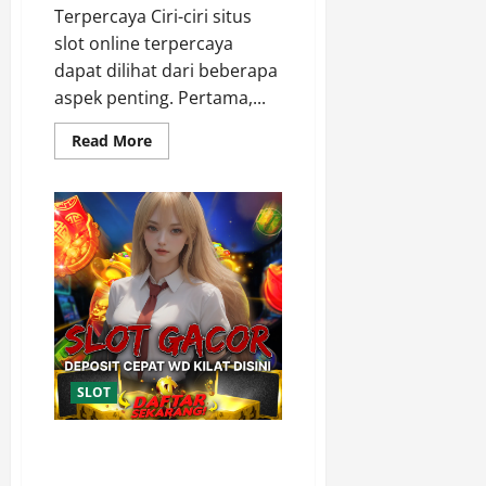
Terpercaya Ciri-ciri situs
slot online terpercaya
dapat dilihat dari beberapa
aspek penting. Pertama,...
Read
Read More
more
about
Cara
Menghindari
Penipuan
di
Situs
Slot
Online
SLOT
Tips Memilih Slot Online dengan
RTP Terbaik untuk Kemenangan