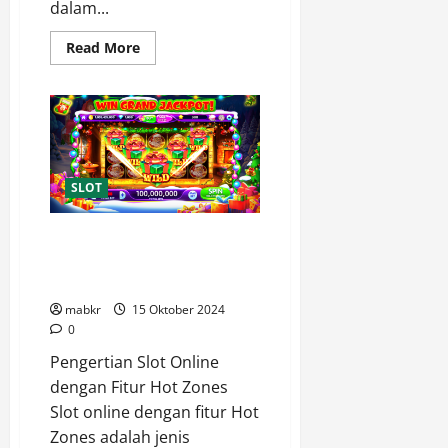
dalam...
Read
Read More
more
about
Mengapa
Slot
Online
Memiliki
Efek
Psikologis
yang
Kuat?
SLOT
Slot Online dengan Fitur Hot
Zones: Bagaimana Cara
Kerjanya?
mabkr
15 Oktober 2024
0
Pengertian Slot Online
dengan Fitur Hot Zones
Slot online dengan fitur Hot
Zones adalah jenis