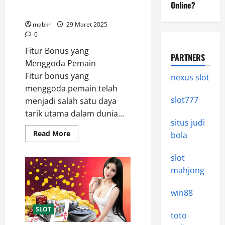
Online?
Menang
Slot Online
Besar
mabkr
29 Maret 2025
0
Fitur Bonus yang
PARTNERS
Menggoda Pemain
Fitur bonus yang
nexus slot
menggoda pemain telah
slot777
menjadi salah satu daya
tarik utama dalam dunia...
situs judi
Read
Read More
bola
more
about
Fitur-
slot
fitur
Menarik
mahjong
yang
Ada
di
win88
Slot
Online
SLOT
toto