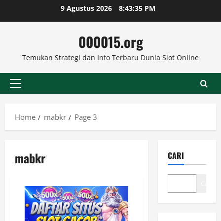
Skip
9 Agustus 2026
8:43:36 PM
to
content
000015.org
Temukan Strategi dan Info Terbaru Dunia Slot Online
Primary
Menu
Home
mabkr
Page 3
mabkr
CARI
Cari