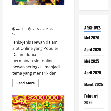
Slot Online dengan Tema
Hewan: Seru dan
Menguntungkan
ARCHIVES
mabkr
25 Maret 2025
0
Mei 2026
Jenis-jenis Hewan dalam
Slot Online yang Populer
April 2026
Dalam dunia
Mei 2025
permainan slot online,
hewan seringkali menjadi
April 2025
tema yang menarik dan...
Read
Read More
Maret 2025
more
about
Slot
Februari
Online
dengan
2025
Tema
Hewan:
Seru