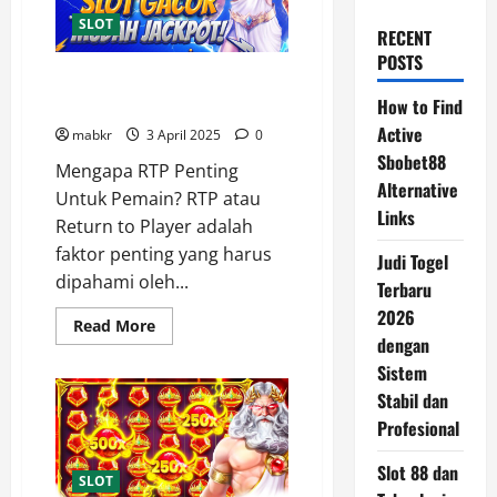
SLOT
RECENT
POSTS
Slot Online dengan RTP
Tertinggi di Tahun Ini
How to Find
Active
mabkr
3 April 2025
0
Sbobet88
Mengapa RTP Penting
Alternative
Untuk Pemain? RTP atau
Links
Return to Player adalah
faktor penting yang harus
Judi Togel
dipahami oleh...
Terbaru
2026
Read
Read More
more
dengan
about
Sistem
Slot
Online
Stabil dan
dengan
RTP
Profesional
Tertinggi
di
Tahun
Slot 88 dan
Ini
SLOT