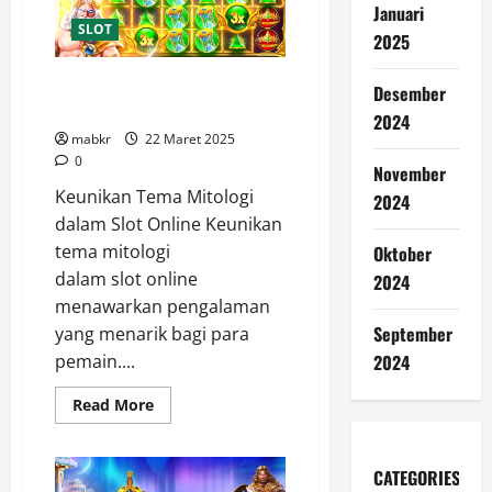
Januari
dan
Menguntungkan
SLOT
2025
Mengapa Slot Online dengan
Desember
Tema Mitologi Banyak Dicari?
2024
mabkr
22 Maret 2025
0
November
Keunikan Tema Mitologi
2024
dalam Slot Online Keunikan
tema mitologi
Oktober
dalam slot online
2024
menawarkan pengalaman
September
yang menarik bagi para
2024
pemain....
Read
Read More
more
about
Mengapa
Slot
CATEGORIES
Online