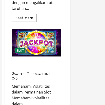
dengan mengalikan total
taruhan...
Read
Read More
more
about
Apa
Itu
Multiplier
dalam
Slot
Online?
SLOT
Tips Bermain Slot Online untuk
Penggemar High-Risk
mabkr
15 Maret 2025
0
Memahami Volatilitas
dalam Permainan Slot
Memahami volatilitas
dalam