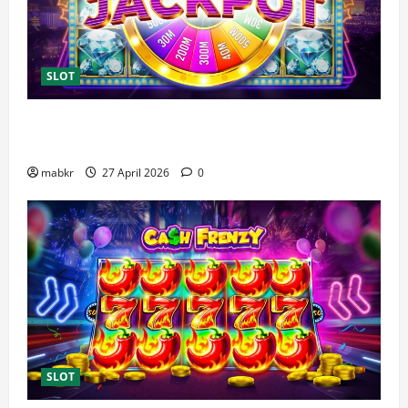
SLOT
Slot 88 dan Teknologi Modern untuk Kenyamanan
Pengguna
mabkr
27 April 2026
0
SLOT