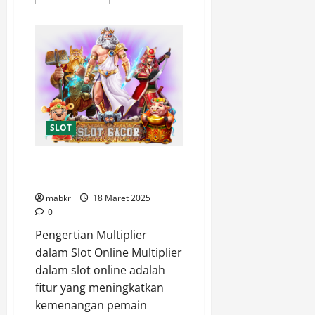
more
about
Bagaimana
Memanfaatkan
Bonus
Deposit
di
Slot
Online?
SLOT
Apa Itu Multiplier dalam Slot
Online?
mabkr
18 Maret 2025
0
Pengertian Multiplier
dalam Slot Online Multiplier
dalam slot online adalah
fitur yang meningkatkan
kemenangan pemain