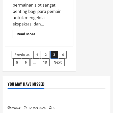
permainan slot sangat
penting bagi para pemain
untuk mengelola
ekspektasi dan...
Read
Read More
more
about
Tips
Bermain
Slot
Paginasi
Previous
1
2
3
4
Online
untuk
Penggemar
5
6
…
13
Next
pos
High-
Risk
YOU MAY HAVE MISSED
SLOT
How to Find Active Sbobet88 Alternative Links
mabkr
12 Mei 2026
0