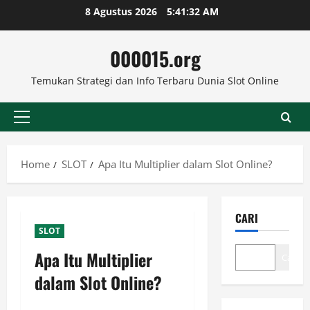
Skip
8 Agustus 2026
5:41:33 AM
to
content
000015.org
Temukan Strategi dan Info Terbaru Dunia Slot Online
Primary
Menu
Home
SLOT
Apa Itu Multiplier dalam Slot Online?
CARI
SLOT
Apa Itu Multiplier
Cari
dalam Slot Online?