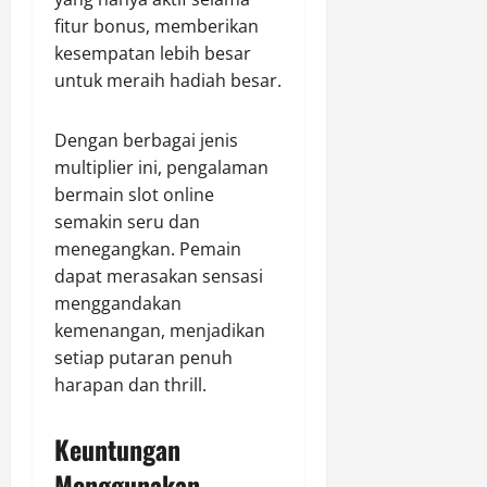
fitur bonus, memberikan
kesempatan lebih besar
untuk meraih hadiah besar.
Dengan berbagai jenis
multiplier ini, pengalaman
bermain slot online
semakin seru dan
menegangkan. Pemain
dapat merasakan sensasi
menggandakan
kemenangan, menjadikan
setiap putaran penuh
harapan dan thrill.
Keuntungan
Menggunakan