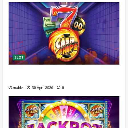
SLOT
Judi Togel Terbaru 2026 dengan Sistem Stabil dan
Profesional
mabkr
30 April 2026
0