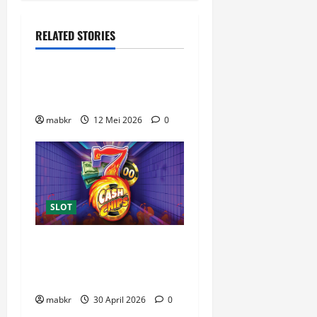
g
a
RELATED STORIES
SLOT
t
How to Find Active
i
Sbobet88 Alternative Links
mabkr
12 Mei 2026
0
o
n
SLOT
Judi Togel Terbaru 2026
dengan Sistem Stabil dan
Profesional
mabkr
30 April 2026
0