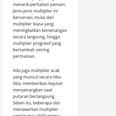
menarik perhatian pemain.
Jenis-jenis multiplier ini
bervariasi, mulai dari
multiplier biasa yang
meningkatkan kemenangan
secara langsung, hingga
multiplier progresif yang
bertambah seiring
permainan.
Ada juga multiplier acak
yang muncul secara tiba-
tiba, memberikan kejutan
menyenangkan saat
putaran berlangsung.
Selain itu, beberapa slot
menawarkan multiplier
yang hanya aktif selama