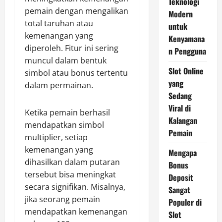
Teknologi
pemain dengan mengalikan
Modern
total taruhan atau
untuk
kemenangan yang
Kenyamana
diperoleh. Fitur ini sering
n Pengguna
muncul dalam bentuk
Slot Online
simbol atau bonus tertentu
yang
dalam permainan.
Sedang
Viral di
Ketika pemain berhasil
Kalangan
mendapatkan simbol
Pemain
multiplier, setiap
kemenangan yang
Mengapa
dihasilkan dalam putaran
Bonus
tersebut bisa meningkat
Deposit
secara signifikan. Misalnya,
Sangat
jika seorang pemain
Populer di
mendapatkan kemenangan
Slot