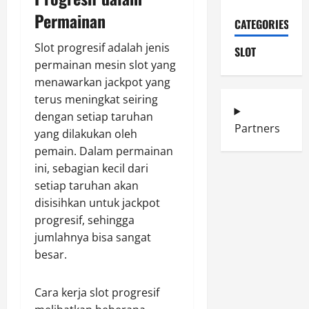
Permainan
CATEGORIES
Slot progresif adalah jenis
SLOT
permainan mesin slot yang
menawarkan jackpot yang
terus meningkat seiring
dengan setiap taruhan
Partners
yang dilakukan oleh
pemain. Dalam permainan
ini, sebagian kecil dari
setiap taruhan akan
disisihkan untuk jackpot
progresif, sehingga
jumlahnya bisa sangat
besar.
Cara kerja slot progresif