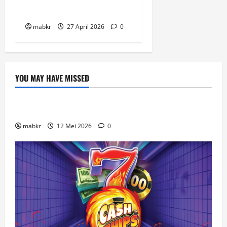
Pengguna
mabkr
27 April 2026
0
YOU MAY HAVE MISSED
SLOT
How to Find Active Sbobet88 Alternative Links
mabkr
12 Mei 2026
0