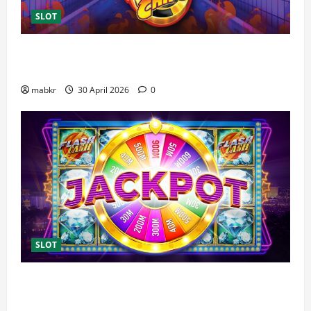
SLOT
Judi Togel Terbaru 2026 dengan Sistem Stabil dan
Profesional
mabkr
30 April 2026
0
SLOT
Slot 88 dan Teknologi Modern untuk Kenyamanan
Pengguna