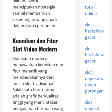
pilihan favorit,
menciptakan nostalgia
toto
sambil memberikan
online
kesenangan yang abadi
slot
dalam dunia perjudian.
hackshaw
gacor
Keunikan dan Fitur
Slot Video Modern
slot
hackshaw
Slot video modern
gacor
menawarkan keunikan dan
fitur menarik yang
slot
membedakannya dari
deposit va
mesin slot tradisional.
tanpa
Salah satu fitur utama
potongan
adalah grafik berkualitas
tinggi yang menciptakan
slot
pengalaman bermain yang
deposit