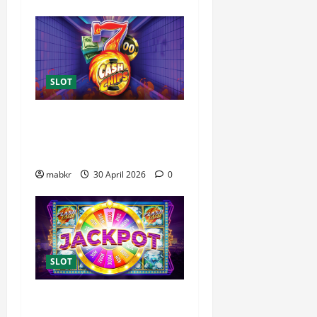
o
n
SLOT
Judi Togel Terbaru 2026
dengan Sistem Stabil dan
Profesional
mabkr
30 April 2026
0
SLOT
Slot 88 dan Teknologi
Modern untuk Kenyamanan