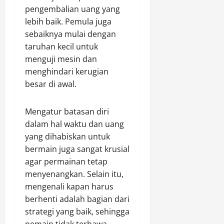
pengembalian uang yang
lebih baik. Pemula juga
sebaiknya mulai dengan
taruhan kecil untuk
menguji mesin dan
menghindari kerugian
besar di awal.
Mengatur batasan diri
dalam hal waktu dan uang
yang dihabiskan untuk
bermain juga sangat krusial
agar permainan tetap
menyenangkan. Selain itu,
mengenali kapan harus
berhenti adalah bagian dari
strategi yang baik, sehingga
pemain tidak terbawa