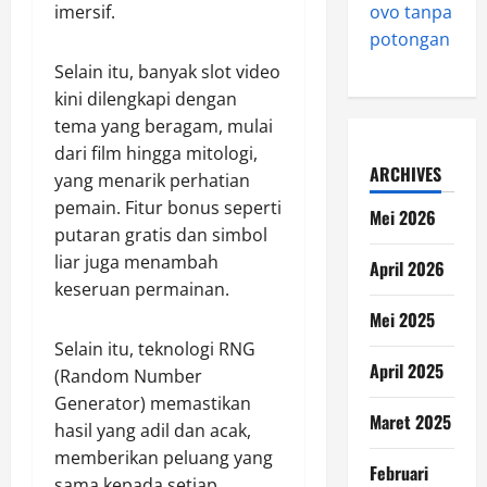
imersif.
ovo tanpa
potongan
Selain itu, banyak slot video
kini dilengkapi dengan
tema yang beragam, mulai
dari film hingga mitologi,
ARCHIVES
yang menarik perhatian
pemain. Fitur bonus seperti
Mei 2026
putaran gratis dan simbol
liar juga menambah
April 2026
keseruan permainan.
Mei 2025
Selain itu, teknologi RNG
April 2025
(Random Number
Generator) memastikan
Maret 2025
hasil yang adil dan acak,
memberikan peluang yang
Februari
sama kepada setiap