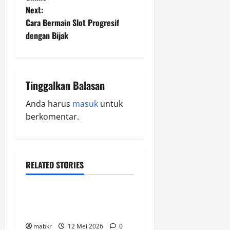
Next:
s
Cara Bermain Slot Progresif
t
dengan Bijak
n
a
Tinggalkan Balasan
v
Anda harus
masuk
untuk
berkomentar.
i
g
a
RELATED STORIES
SLOT
t
How to Find Active
i
Sbobet88 Alternative Links
mabkr
12 Mei 2026
0