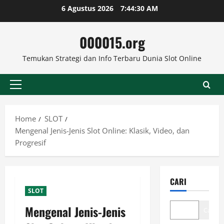
Skip
6 Agustus 2026
7:44:31 AM
to
content
000015.org
Temukan Strategi dan Info Terbaru Dunia Slot Online
Primary
Menu
Home
SLOT
Mengenal Jenis-Jenis Slot Online: Klasik, Video, dan
Progresif
CARI
SLOT
Mengenal Jenis-Jenis
Cari