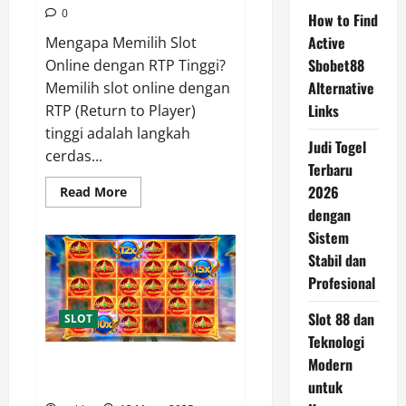
0
How to Find
Active
Mengapa Memilih Slot
Sbobet88
Online dengan RTP Tinggi?
Alternative
Memilih slot online dengan
Links
RTP (Return to Player)
tinggi adalah langkah
Judi Togel
cerdas...
Terbaru
2026
Read
Read More
more
dengan
about
Slot
Sistem
Online
dengan
Stabil dan
RTP
Lebih
Profesional
dari
98%
Slot 88 dan
SLOT
Teknologi
Modern
Slot Online dengan Frekuensi
Kemenangan Tertinggi
untuk