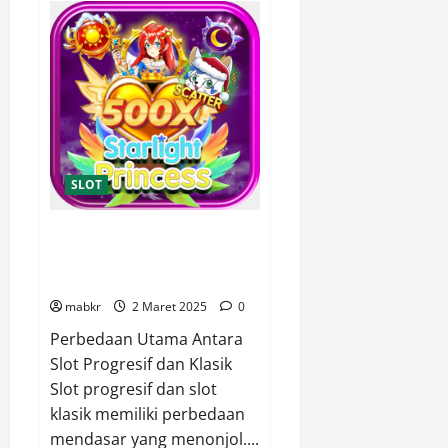
Online
dengan
Tema
Mitologi
Paling
Seru
SLOT
Slot Online Progresif vs Slot
Klasik: Mana yang Lebih
Menguntungkan?
mabkr
2 Maret 2025
0
Perbedaan Utama Antara
Slot Progresif dan Klasik
Slot progresif dan slot
klasik memiliki perbedaan
mendasar yang menonjol....