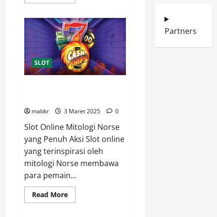
more
about
Panduan
Lengkap
Bermain
Partners
Slot
Online
untuk
Pemula
SLOT
Slot Online dengan Tema
Mitologi Paling Seru
mabkr
3 Maret 2025
0
Slot Online Mitologi Norse
yang Penuh Aksi Slot online
yang terinspirasi oleh
mitologi Norse membawa
para pemain...
Read
Read More
more
about
Slot