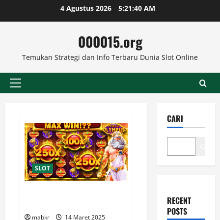
Skip
4 Agustus 2026
5:21:41 AM
to
content
000015.org
Temukan Strategi dan Info Terbaru Dunia Slot Online
Primary
Menu
CARI
Cari
SLOT
Slot Online dengan RTP Lebih
RECENT
dari 98%
POSTS
mabkr
14 Maret 2025