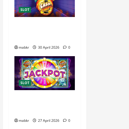
SLOT
Judi Togel Terbaru 2026
dengan Sistem Stabil dan
Profesional
mabkr
30 April 2026
0
SLOT
Slot 88 dan Teknologi
Modern untuk Kenyamanan
Pengguna
mabkr
27 April 2026
0