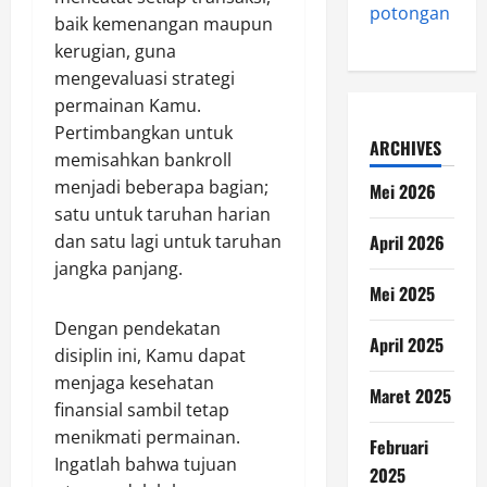
potongan
baik kemenangan maupun
kerugian, guna
mengevaluasi strategi
permainan Kamu.
Pertimbangkan untuk
ARCHIVES
memisahkan bankroll
menjadi beberapa bagian;
Mei 2026
satu untuk taruhan harian
dan satu lagi untuk taruhan
April 2026
jangka panjang.
Mei 2025
Dengan pendekatan
April 2025
disiplin ini, Kamu dapat
menjaga kesehatan
Maret 2025
finansial sambil tetap
menikmati permainan.
Februari
Ingatlah bahwa tujuan
2025