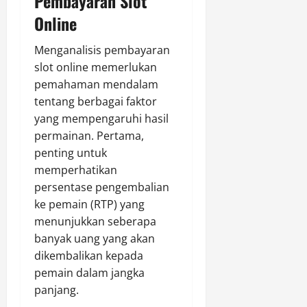
Pembayaran Slot
Online
Menganalisis pembayaran
slot online memerlukan
pemahaman mendalam
tentang berbagai faktor
yang mempengaruhi hasil
permainan. Pertama,
penting untuk
memperhatikan
persentase pengembalian
ke pemain (RTP) yang
menunjukkan seberapa
banyak uang yang akan
dikembalikan kepada
pemain dalam jangka
panjang.