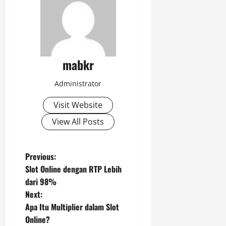
mabkr
Administrator
Visit Website
View All Posts
P
Previous:
Slot Online dengan RTP Lebih
o
dari 98%
Next:
s
Apa Itu Multiplier dalam Slot
t
Online?