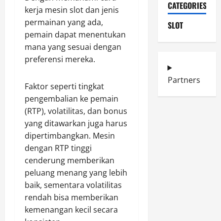
CATEGORIES
kerja mesin slot dan jenis
permainan yang ada,
SLOT
pemain dapat menentukan
mana yang sesuai dengan
preferensi mereka.
Partners
Faktor seperti tingkat
pengembalian ke pemain
(RTP), volatilitas, dan bonus
yang ditawarkan juga harus
dipertimbangkan. Mesin
dengan RTP tinggi
cenderung memberikan
peluang menang yang lebih
baik, sementara volatilitas
rendah bisa memberikan
kemenangan kecil secara