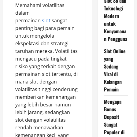
Slot 88 dan
Memahami volatilitas
Teknologi
dalam
Modern
permainan
slot
sangat
untuk
penting bagi para pemain
Kenyamana
untuk mengelola
n Pengguna
ekspektasi dan strategi
Slot Online
taruhan mereka. Volatilitas
yang
mengacu pada tingkat
Sedang
risiko yang terkait dengan
Viral di
permainan slot tertentu, di
Kalangan
mana slot dengan
Pemain
volatilitas tinggi cenderung
memberikan kemenangan
Mengapa
yang lebih besar namun
Bonus
lebih jarang, sedangkan
Deposit
slot dengan volatilitas
Sangat
rendah menawarkan
Populer di
kemenangan kecil yang