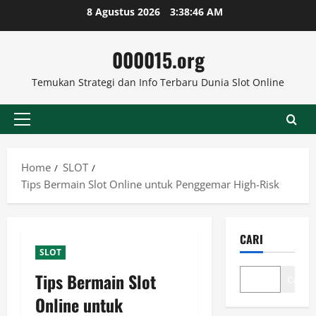
Skip
8 Agustus 2026
3:38:47 AM
to
content
000015.org
Temukan Strategi dan Info Terbaru Dunia Slot Online
Primary
Menu
Home
SLOT
Tips Bermain Slot Online untuk Penggemar High-Risk
CARI
SLOT
Tips Bermain Slot
Cari
Online untuk