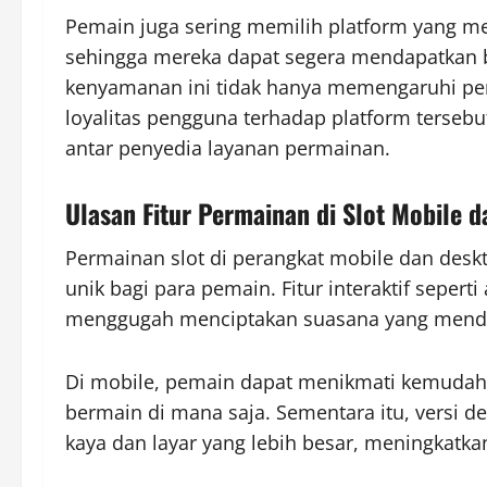
Pemain juga sering memilih platform yang me
sehingga mereka dapat segera mendapatkan b
kenyamanan ini tidak hanya memengaruhi p
loyalitas pengguna terhadap platform tersebu
antar penyedia layanan permainan.
Ulasan Fitur Permainan di Slot Mobile 
Permainan slot di perangkat mobile dan de
unik bagi para pemain. Fitur interaktif sepe
menggugah menciptakan suasana yang mend
Di mobile, pemain dapat menikmati kemudah
bermain di mana saja. Sementara itu, versi de
kaya dan layar yang lebih besar, meningkatkan