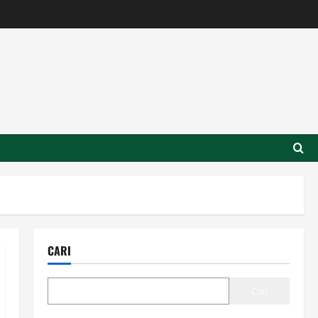
CARI
Cari