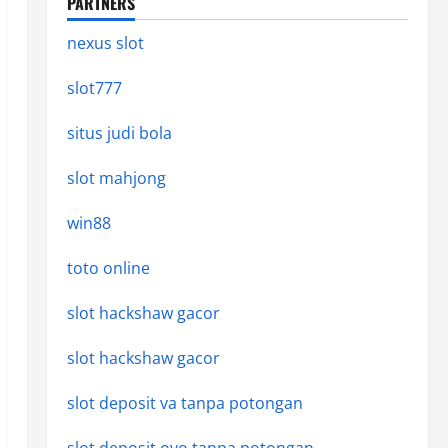
PARTNERS
nexus slot
slot777
situs judi bola
slot mahjong
win88
toto online
slot hackshaw gacor
slot hackshaw gacor
slot deposit va tanpa potongan