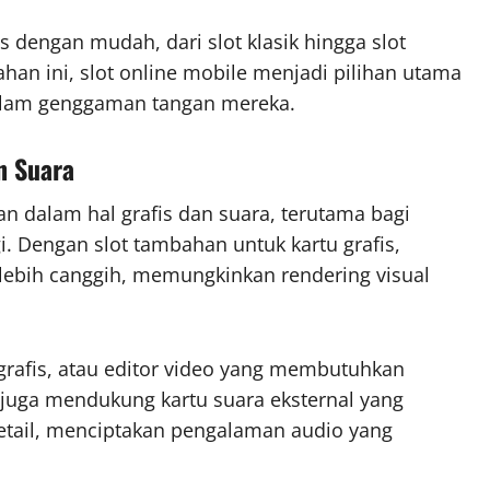
s dengan mudah, dari slot klasik hingga slot
 ini, slot online mobile menjadi pilihan utama
alam genggaman tangan mereka.
n Suara
n dalam hal grafis dan suara, terutama bagi
 Dengan slot tambahan untuk kartu grafis,
lebih canggih, memungkinkan rendering visual
 grafis, atau editor video yang membutuhkan
top juga mendukung kartu suara eksternal yang
detail, menciptakan pengalaman audio yang