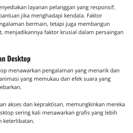
nyediakan layanan pelanggan yang responsif,
antuan jika menghadapi kendala. Faktor
engalaman bermain, tetapi juga membangun
t, menjadikannya faktor krusial dalam persaingan
dan Desktop
sktop menawarkan pengalaman yang menarik dan
rti animasi yang memukau dan efek suara yang
ebarkan.
an akses dan kepraktisan, memungkinkan mereka
sktop sering kali menawarkan grafis yang lebih
 keterlibatan.